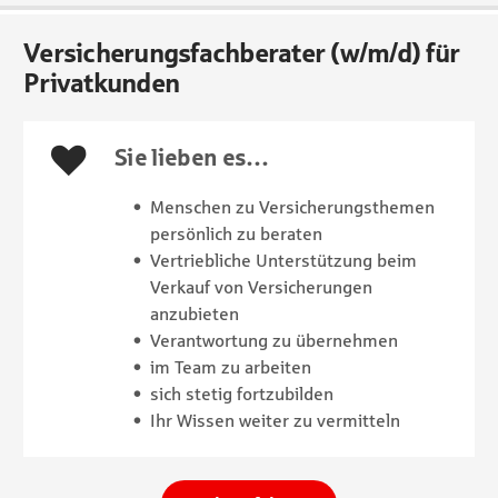
Versicherungsfachberater (w/m/d) für
Privatkunden
Sie lieben es…
Menschen zu Versicherungsthemen
persönlich zu beraten
Vertriebliche Unterstützung beim
Verkauf von Versicherungen
anzubieten
Verantwortung zu übernehmen
im Team zu arbeiten
sich stetig fortzubilden
Ihr Wissen weiter zu vermitteln