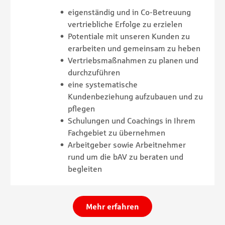
eigenständig und in Co-Betreuung
vertriebliche Erfolge zu erzielen
Potentiale mit unseren Kunden zu
erarbeiten und gemeinsam zu heben
Vertriebsmaßnahmen zu planen und
durchzuführen
eine systematische
Kundenbeziehung aufzubauen und zu
pflegen
Schulungen und Coachings in Ihrem
Fachgebiet zu übernehmen
Arbeitgeber sowie Arbeitnehmer
rund um die bAV zu beraten und
begleiten
Mehr erfahren