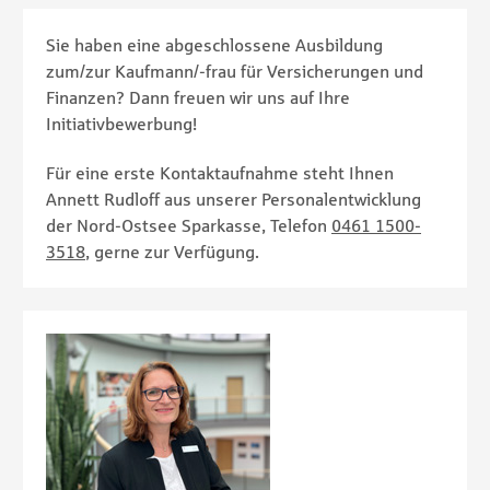
Sie haben eine abgeschlossene Ausbildung
zum/zur Kaufmann/-frau für Versicherungen und
Finanzen? Dann freuen wir uns auf Ihre
Initiativbewerbung!
Für eine erste Kontaktaufnahme steht Ihnen
Annett Rudloff aus unserer Personalentwicklung
der Nord-Ostsee Sparkasse, Telefon
0461 1500-
3518
, gerne zur Verfügung.