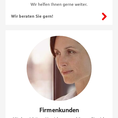
Wir helfen Ihnen gerne weiter.
Firmenkunden