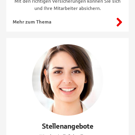
Mit den richtigen Versicherungen können Sie sich
und Ihre Mitarbeiter absichern.
Stellenangebote